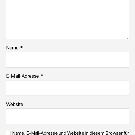
Name
*
E-Mail-Adresse
*
Website
Name, E-Mail-Adresse und Website in diesem Browser für