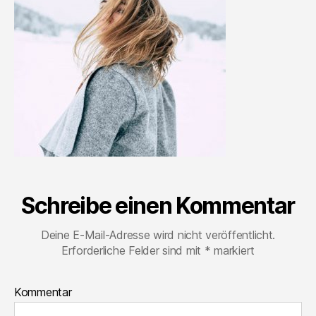
Schreibe einen Kommentar
Deine E-Mail-Adresse wird nicht veröffentlicht.
Erforderliche Felder sind mit
*
markiert
Kommentar