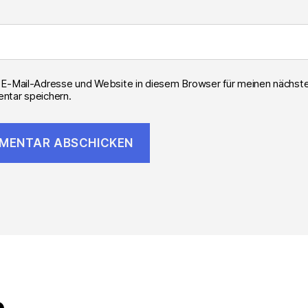
E-Mail-Adresse und Website in diesem Browser für meinen nächst
tar speichern.
e